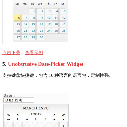
点击下载
查看示例
5.
Unobtrusive Date-Picker Widget
支持键盘快捷键，包含 16 种语言的语言包，定制性强。