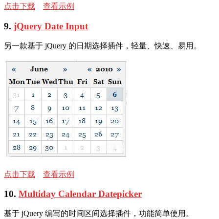
点击下载
查看示例
9.
jQuery Date Input
另一款基于 jQuery 的日期选择插件，轻量、快速、易用。
点击下载
查看示例
10.
Multiday Calendar Datepicker
基于 jQuery 编写的时间区间选择插件，功能简单使用。