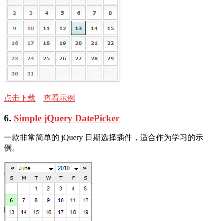
点击下载
查看示例
6.
Simple jQuery DatePicker
一款非常简单的 jQuery 日期选择插件，适合作为学习的示
例。