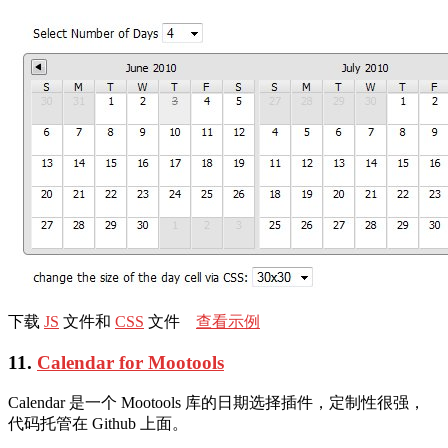
下载
JS
文件和
CSS
文件
查看示例
11.
Calendar for Mootools
Calendar 是一个 Mootools 库的日期选择插件，定制性很强，
代码托管在 Github 上面。