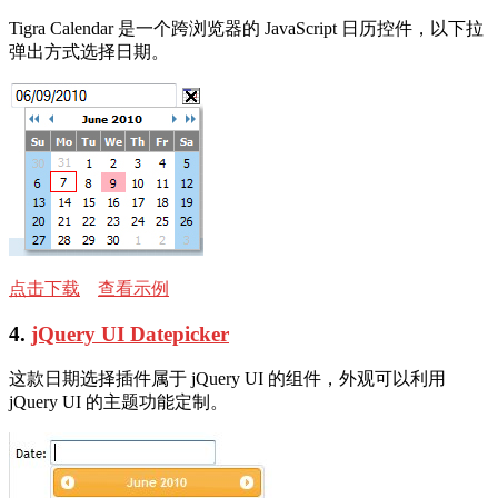
Tigra Calendar 是一个跨浏览器的 JavaScript 日历控件，以下拉
弹出方式选择日期。
点击下载
查看示例
4.
jQuery UI Datepicker
这款日期选择插件属于 jQuery UI 的组件，外观可以利用
jQuery UI 的主题功能定制。