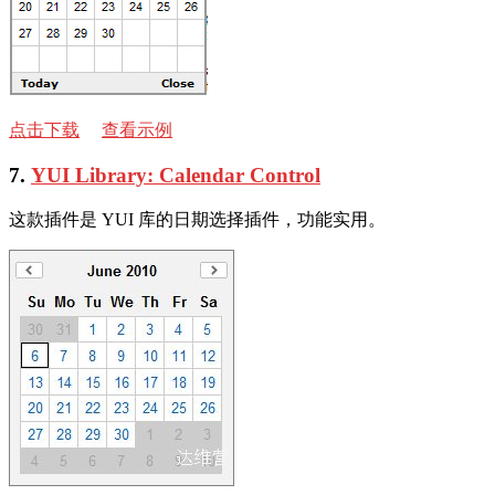
点击下载
查看示例
7.
YUI Library: Calendar Control
这款插件是 YUI 库的日期选择插件，功能实用。