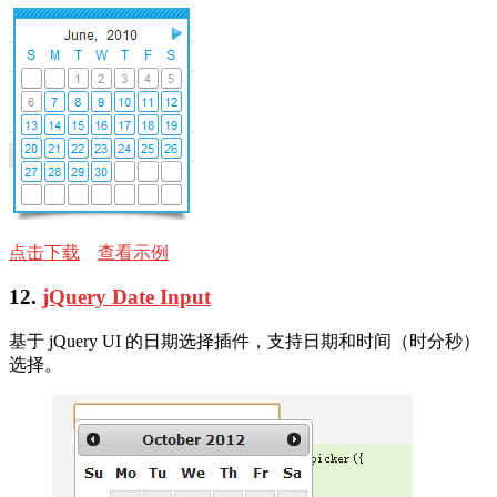
点击下载
查看示例
12.
jQuery Date Input
基于 jQuery UI 的日期选择插件，支持日期和时间（时分秒）
选择。