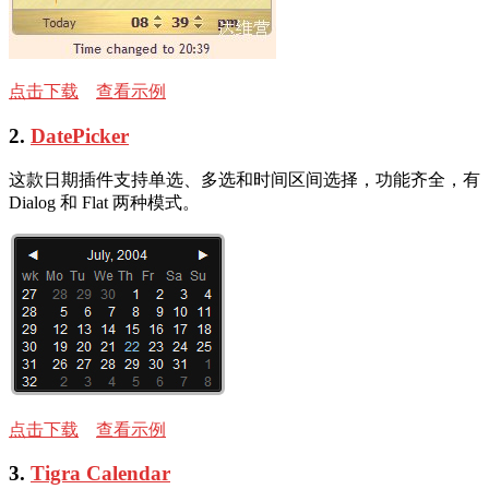
点击下载
查看示例
2.
DatePicker
这款日期插件支持单选、多选和时间区间选择，功能齐全，有
Dialog 和 Flat 两种模式。
点击下载
查看示例
3.
Tigra Calendar