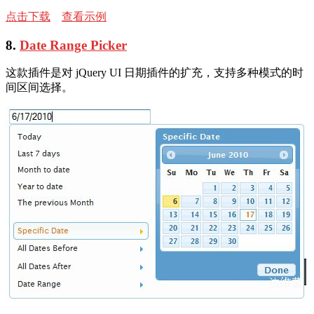
点击下载
查看示例
8.
Date Range Picker
这款插件是对 jQuery UI 日期插件的扩充，支持多种模式的时
间区间选择。