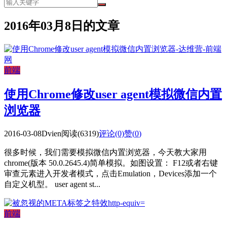
2016年03月8日的文章
前端
使用Chrome修改user agent模拟微信内置
浏览器
2016-03-08
Dvien
阅读(6319)
评论(0)
赞(
0
)
很多时候，我们需要模拟微信内置浏览器，今天教大家用
chrome(版本 50.0.2645.4)简单模拟。如图设置： F12或者右键
审查元素进入开发者模式，点击Emulation，Devices添加一个
自定义机型。 user agent st...
前端