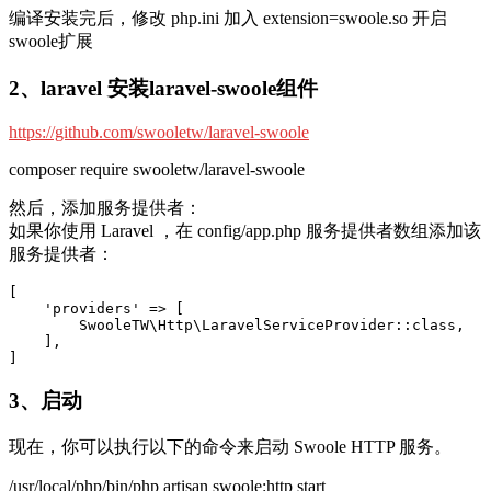
编译安装完后，修改 php.ini 加入 extension=swoole.so 开启
swoole扩展
2、laravel 安装laravel-swoole组件
https://github.com/swooletw/laravel-swoole
composer require swooletw/laravel-swoole
然后，添加服务提供者：
如果你使用 Laravel ，在 config/app.php 服务提供者数组添加该
服务提供者：
[

    'providers' => [

        SwooleTW\Http\LaravelServiceProvider::class,

    ],

3、启动
现在，你可以执行以下的命令来启动 Swoole HTTP 服务。
/usr/local/php/bin/php artisan swoole:http start