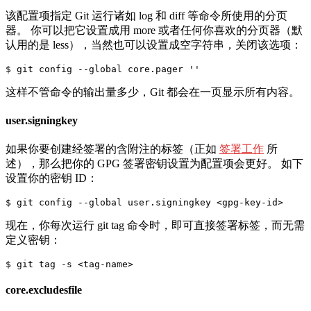
该配置项指定 Git 运行诸如 log 和 diff 等命令所使用的分页
器。 你可以把它设置成用 more 或者任何你喜欢的分页器（默
认用的是 less），当然也可以设置成空字符串，关闭该选项：
这样不管命令的输出量多少，Git 都会在一页显示所有内容。
user.signingkey
如果你要创建经签署的含附注的标签（正如
签署工作
所
述），那么把你的 GPG 签署密钥设置为配置项会更好。 如下
设置你的密钥 ID：
现在，你每次运行 git tag 命令时，即可直接签署标签，而无需
定义密钥：
core.excludesfile