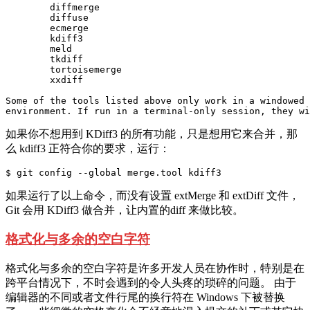
        diffmerge

        diffuse

        ecmerge

        kdiff3

        meld

        tkdiff

        tortoisemerge

        xxdiff

Some of the tools listed above only work in a windowed

如果你不想用到 KDiff3 的所有功能，只是想用它来合并，那
么 kdiff3 正符合你的要求，运行：
如果运行了以上命令，而没有设置 extMerge 和 extDiff 文件，
Git 会用 KDiff3 做合并，让内置的diff 来做比较。
格式化与多余的空白字符
格式化与多余的空白字符是许多开发人员在协作时，特别是在
跨平台情况下，不时会遇到的令人头疼的琐碎的问题。 由于
编辑器的不同或者文件行尾的换行符在 Windows 下被替换