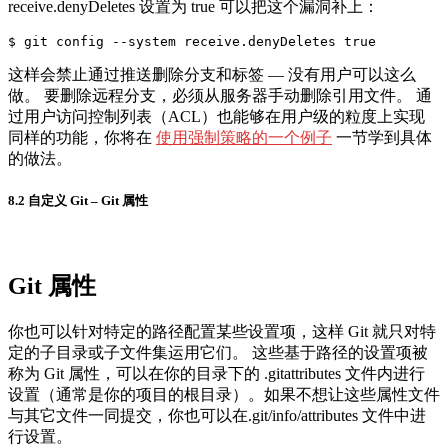
receive.denyDeletes 设置为 true 可以把这个漏洞补上：
这样会禁止通过推送删除分支和标签 — 没有用户可以这么
做。 要删除远程分支，必须从服务器手动删除引用文件。 通
过用户访问控制列表（ACL）也能够在用户级的粒度上实现
同样的功能，你将在
使用强制策略的一个例子
一节学到具体
的做法。
8.2 自定义 Git – Git 属性
Git 属性
你也可以针对特定的路径配置某些设置项，这样 Git 就只对特
定的子目录或子文件集运用它们。 这些基于路径的设置项被
称为 Git 属性，可以在你的目录下的 .gitattributes 文件内进行
设置（通常是你的项目的根目录）。如果不想让这些属性文件
与其它文件一同提交，你也可以在.git/info/attributes 文件中进
行设置。