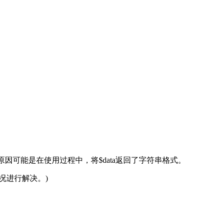
原因可能是在使用过程中，将$data返回了字符串格式。
况进行解决。)