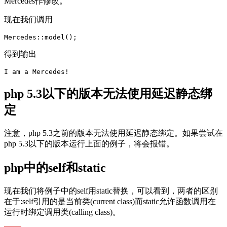
Mercedes作修改。
现在我们调用
Mercedes::model();
得到输出
I am a Mercedes!
php 5.3以下的版本无法使用延迟静态绑
定
注意，php 5.3之前的版本无法使用延迟静态绑定。如果尝试在
php 5.3以下的版本运行上面的例子，将会报错。
php中的self和static
现在我们将例子中的self用static替换，可以看到，两者的区别
在于:self引用的是当前类(current class)而static允许函数调用在
运行时绑定调用类(calling class)。