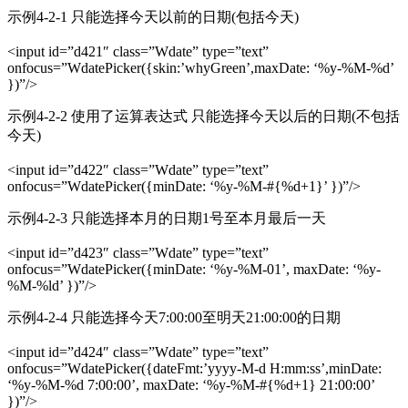
示例4-2-1 只能选择今天以前的日期(包括今天)
<input id=”d421″ class=”Wdate” type=”text”
οnfοcus=”WdatePicker({skin:’whyGreen’,maxDate: ‘%y-%M-%d’
})”/>
示例4-2-2 使用了运算表达式 只能选择今天以后的日期(不包括
今天)
<input id=”d422″ class=”Wdate” type=”text”
οnfοcus=”WdatePicker({minDate: ‘%y-%M-#{%d+1}’ })”/>
示例4-2-3 只能选择本月的日期1号至本月最后一天
<input id=”d423″ class=”Wdate” type=”text”
οnfοcus=”WdatePicker({minDate: ‘%y-%M-01’, maxDate: ‘%y-
%M-%ld’ })”/>
示例4-2-4 只能选择今天7:00:00至明天21:00:00的日期
<input id=”d424″ class=”Wdate” type=”text”
οnfοcus=”WdatePicker({dateFmt:’yyyy-M-d H:mm:ss’,minDate:
‘%y-%M-%d 7:00:00’, maxDate: ‘%y-%M-#{%d+1} 21:00:00’
})”/>