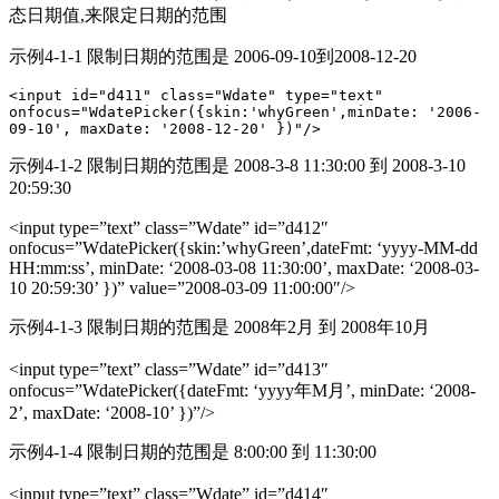
态日期值,来限定日期的范围
示例4-1-1 限制日期的范围是 2006-09-10到2008-12-20
<input id="d411" class="Wdate" type="text" 
οnfοcus="WdatePicker({skin:'whyGreen',minDate: '2006-
09-10', maxDate: '2008-12-20' })"/>
示例4-1-2 限制日期的范围是 2008-3-8 11:30:00 到 2008-3-10
20:59:30
<input type=”text” class=”Wdate” id=”d412″
οnfοcus=”WdatePicker({skin:’whyGreen’,dateFmt: ‘yyyy-MM-dd
HH:mm:ss’, minDate: ‘2008-03-08 11:30:00’, maxDate: ‘2008-03-
10 20:59:30’ })” value=”2008-03-09 11:00:00″/>
示例4-1-3 限制日期的范围是 2008年2月 到 2008年10月
<input type=”text” class=”Wdate” id=”d413″
οnfοcus=”WdatePicker({dateFmt: ‘yyyy年M月’, minDate: ‘2008-
2’, maxDate: ‘2008-10’ })”/>
示例4-1-4 限制日期的范围是 8:00:00 到 11:30:00
<input type=”text” class=”Wdate” id=”d414″